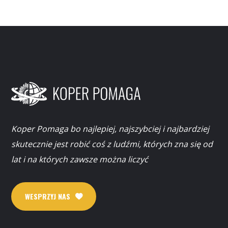
Koper Pomaga bo najlepiej, najszybciej i najbardziej
skutecznie jest robić coś z ludźmi, których zna się od
lat i na których zawsze można liczyć
WESPRZYJ NAS