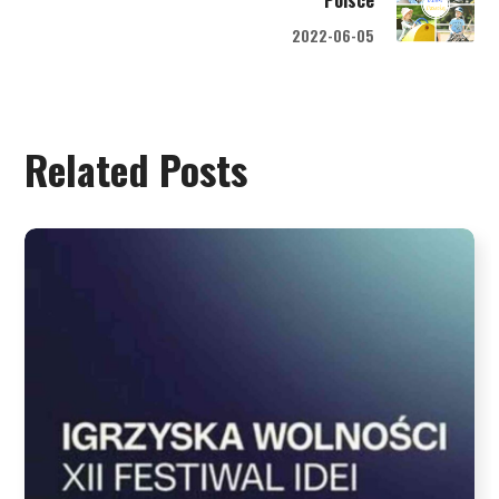
2022-06-05
Related Posts