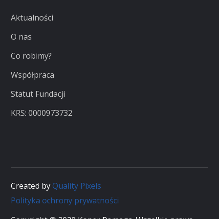
Aktualności
O nas
Co robimy?
Współpraca
Statut Fundacji
KRS: 0000973732
Created by
Quality Pixels
Polityka ochrony prywatności