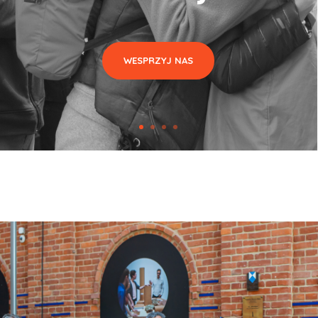
WESPRZYJ NAS