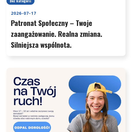
Bez kategorii
2026-07-17
Patronat Społeczny – Twoje
zaangażowanie. Realna zmiana.
Silniejsza wspólnota.