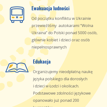
Ewakuacja ludności
Od początku konfliktu w Ukrainie
przewieźliśmy autokarami “Wolna
Ukraina” do Polski ponad 5000 osób,
głównie kobiet i dzieci oraz osób
niepełnosprawnych
Edukacja
Organizujemy nieodpłatną naukę
języka polskiego dla dorosłych
i dzieci w Łodzi i okolicach.
Podstawowe zdolności językowe
opanowało już ponad 200