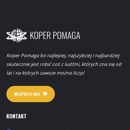
Koper Pomaga bo najlepiej, najszybciej i najbardziej
skutecznie jest robić coś z ludźmi, których zna się od
lat i na których zawsze można liczyć
WESPRZYJ NAS
KONTAKT