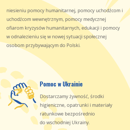
niesieniu pomocy humanitarnej, pomocy uchodźcom i
uchodźcom wewnętrznym, pomocy medycznej
ofiarom kryzysów humanitarnych, edukacji i pomocy
w odnalezieniu się w nowej sytuacji społecznej
osobom przybywającym do Polski.
Pomoc w Ukrainie
Dostarczamy żywność, środki
higieniczne, opatrunki i materiały
ratunkowe bezpośrednio
do wschodniej Ukrainy.