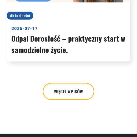
Aktualności
2026-07-17
Odpal Dorosłość – praktyczny start w
samodzielne życie.
WIĘCEJ WPISÓW