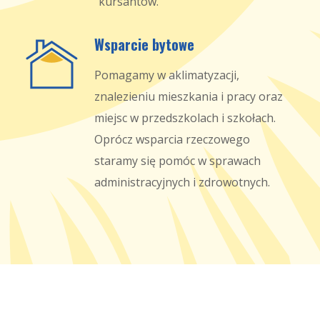
kursantów.
Wsparcie bytowe
Pomagamy w aklimatyzacji,
znalezieniu mieszkania i pracy oraz
miejsc w przedszkolach i szkołach.
Oprócz wsparcia rzeczowego
staramy się pomóc w sprawach
administracyjnych i zdrowotnych.