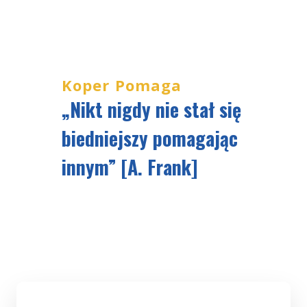
Koper Pomaga
„Nikt nigdy nie stał się
biedniejszy pomagając
innym” [A. Frank]