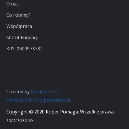
O nas
Co robimy?
Współpraca
Statut Fundacji
KRS: 0000973732
Created by
Quality Pixels
Polityka ochrony prywatności
Copyright © 2020 Koper Pomaga. Wszelkie prawa
zastrzeżone.