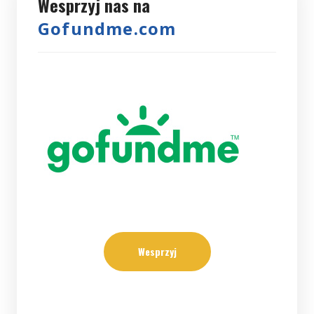
Wesprzyj nas na
Gofundme.com
Wesprzyj