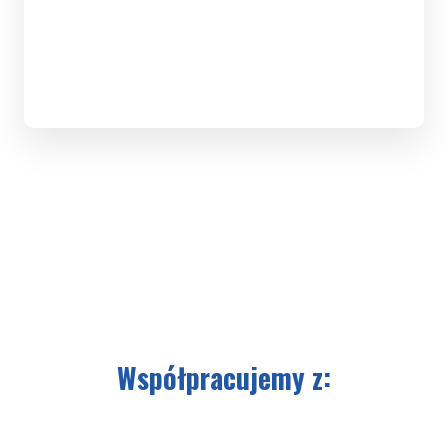
Współpracujemy z: